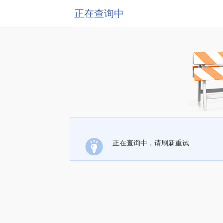
正在查询中
正在查询中，请刷新重试