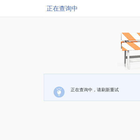
正在查询中
正在查询中，请刷新重试