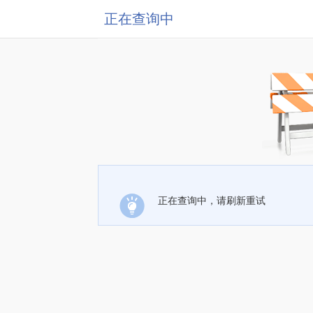
正在查询中
正在查询中，请刷新重试