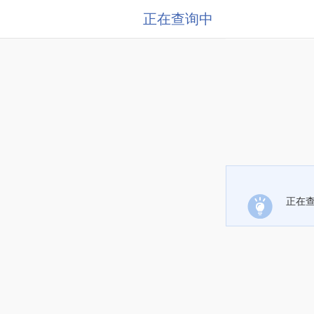
正在查询中
正在