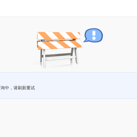
查询中，请刷新重试