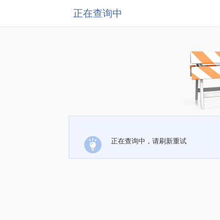
正在查询中
正在查询中，请刷新重试