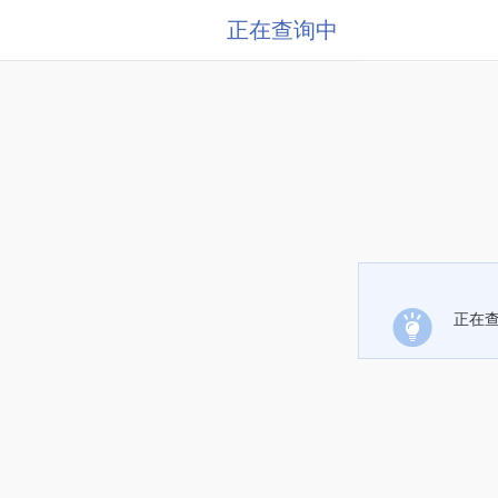
正在查询中
正在