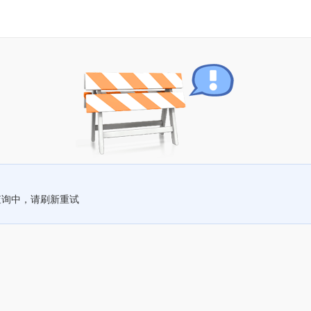
查询中，请刷新重试