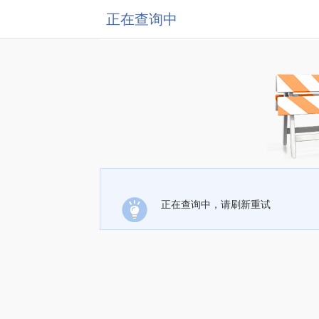
正在查询中
正在查询中，请刷新重试